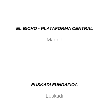
EL BICHO - PLATAFORMA CENTRAL
Madrid
EUSKADI FUNDAZIOA
Euskadi