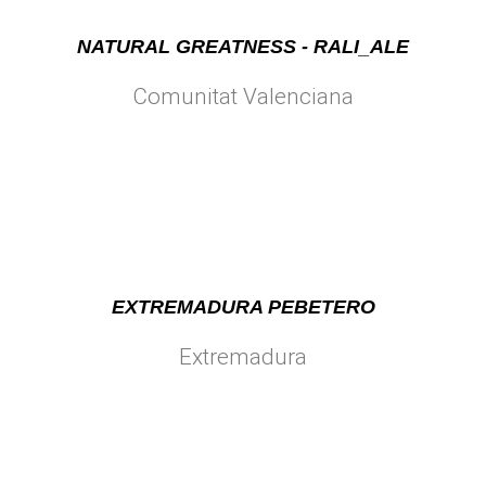
NATURAL GREATNESS - RALI_ALE
Comunitat Valenciana
EXTREMADURA PEBETERO
Extremadura