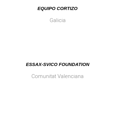
EQUIPO CORTIZO
Galicia
ESSAX-SVICO FOUNDATION
Comunitat Valenciana