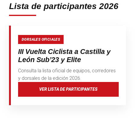
Lista de participantes 2026
DORSALES OFICIALES
III Vuelta Ciclista a Castilla y
León Sub’23 y Elite
Consulta la lista oficial de equipos, corredores
y dorsales de la edición 2026.
VER LISTA DE PARTICIPANTES