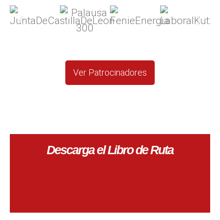
Ver Patrocinadores
Descarga el Libro de Ruta