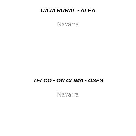
CAJA RURAL - ALEA
Navarra
TELCO - ON CLIMA - OSES
Navarra