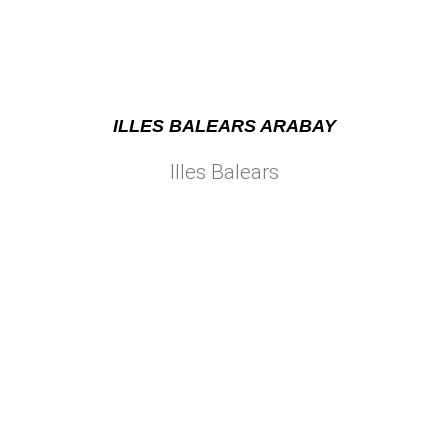
ILLES BALEARS ARABAY
Illes Balears