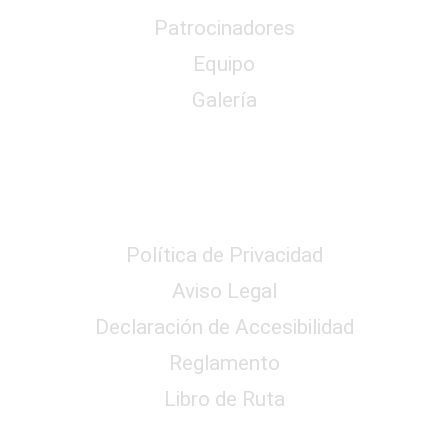
Patrocinadores
Equipo
Galería
Reglamento y Privacidad
Política de Privacidad
Aviso Legal
Declaración de Accesibilidad
Reglamento
Libro de Ruta