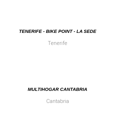
TENERIFE - BIKE POINT - LA SEDE
Tenerife
MULTIHOGAR CANTABRIA
Cantabria