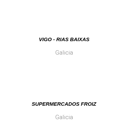
VIGO - RIAS BAIXAS
Galicia
SUPERMERCADOS FROIZ
Galicia