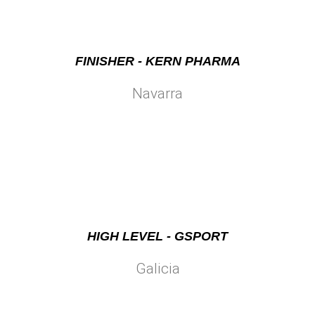
FINISHER - KERN PHARMA
Navarra
HIGH LEVEL - GSPORT
Galicia