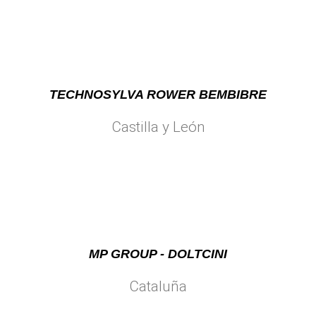
TECHNOSYLVA ROWER BEMBIBRE
Castilla y León
MP GROUP - DOLTCINI
Cataluña