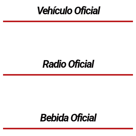
Vehículo Oficial
Radio Oficial
Bebida Oficial