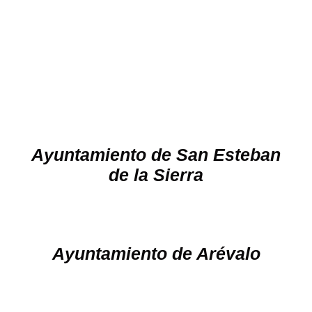
Ayuntamiento de San Esteban
de la Sierra
Ayuntamiento de Arévalo