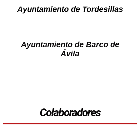
Ayuntamiento de Tordesillas
Ayuntamiento de Barco de
Ávila
Colaboradores