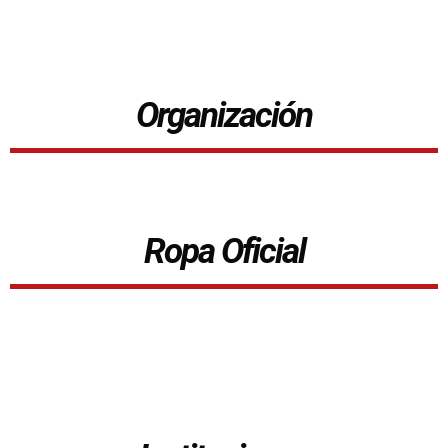
Organización
Ropa Oficial