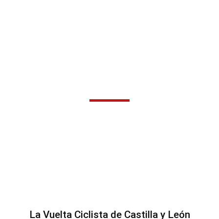
Patrocinador
La Vuelta Ciclista de Castilla y León