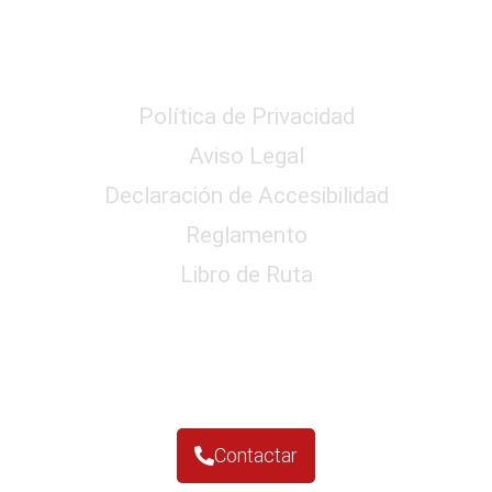
Reglamento y Privacidad
Política de Privacidad
Aviso Legal
Declaración de Accesibilidad
Reglamento
Libro de Ruta
Contactar
Contactar