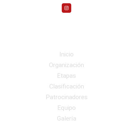
Menú
Inicio
Organización
Etapas
Clasificación
Patrocinadores
Equipo
Galería