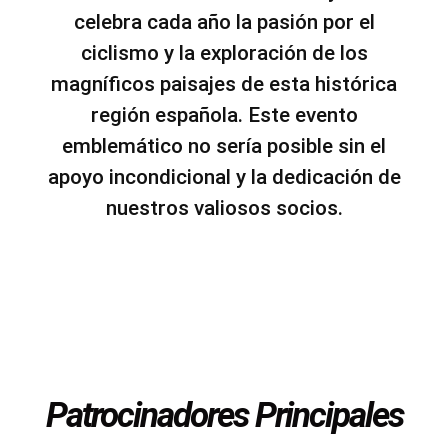
celebra cada año la pasión por el
ciclismo y la exploración de los
magníficos paisajes de esta histórica
región española. Este evento
emblemático no sería posible sin el
apoyo incondicional y la dedicación de
nuestros valiosos socios.
Patrocinadores Principales