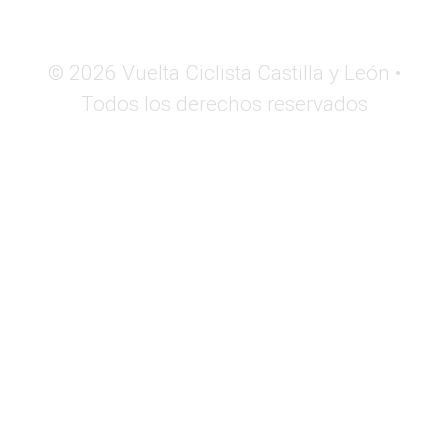
© 2026 Vuelta Ciclista Castilla y León •
Todos los derechos reservados