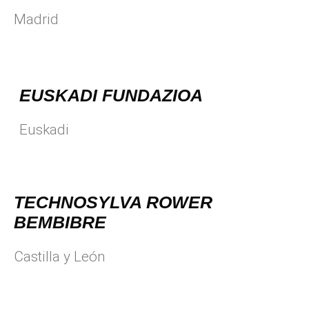
Madrid
EUSKADI FUNDAZIOA
Euskadi
TECHNOSYLVA ROWER
BEMBIBRE
Castilla y León