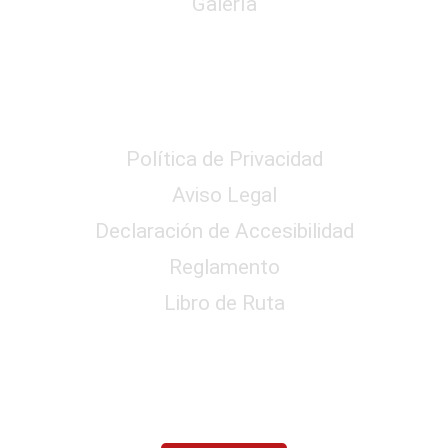
Galería
Reglamento y Privacidad
Política de Privacidad
Aviso Legal
Declaración de Accesibilidad
Reglamento
Libro de Ruta
Contactar