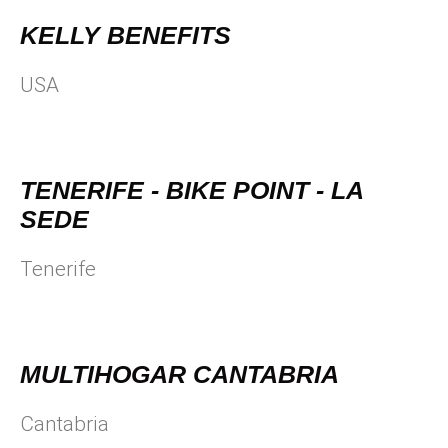
KELLY BENEFITS
USA
TENERIFE - BIKE POINT - LA
SEDE
Tenerife
MULTIHOGAR CANTABRIA
Cantabria