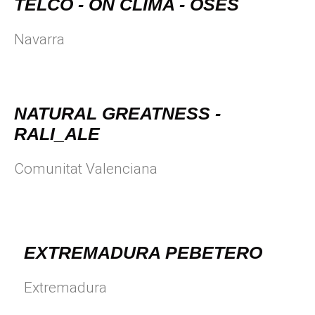
TELCO - ON CLIMA - OSES
Navarra
NATURAL GREATNESS -
RALI_ALE
Comunitat Valenciana
EXTREMADURA PEBETERO
Extremadura