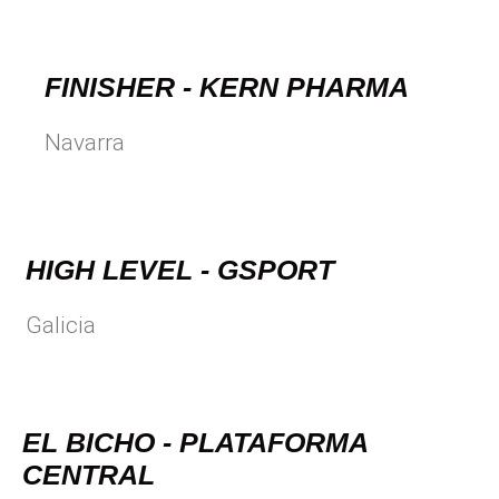
FINISHER - KERN PHARMA
Navarra
HIGH LEVEL - GSPORT
Galicia
EL BICHO - PLATAFORMA
CENTRAL