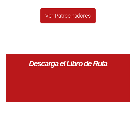
Ver Patrocinadores
Descarga el Libro de Ruta