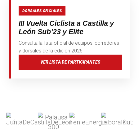
DORSALES OFICIALES
III Vuelta Ciclista a Castilla y
León Sub’23 y Elite
Consulta la lista oficial de equipos, corredores
y dorsales de la edición 2026.
VER LISTA DE PARTICIPANTES