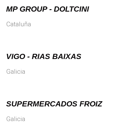
MP GROUP - DOLTCINI
Cataluña
VIGO - RIAS BAIXAS
Galicia
SUPERMERCADOS FROIZ
Galicia