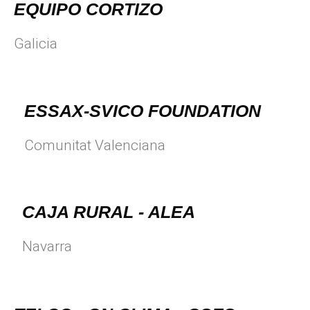
EQUIPO CORTIZO
Galicia
ESSAX-SVICO FOUNDATION
Comunitat Valenciana
CAJA RURAL - ALEA
Navarra