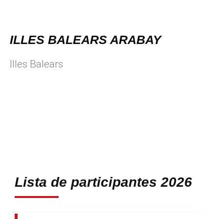
ILLES BALEARS ARABAY
Illes Balears
Lista de participantes 2026