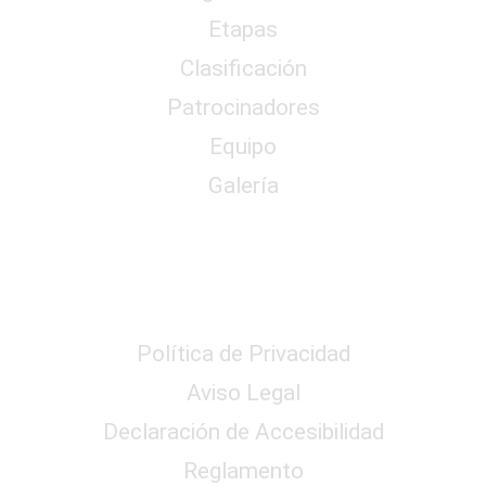
Etapas
Clasificación
Patrocinadores
Equipo
Galería
Reglamento y Privacidad
Política de Privacidad
Aviso Legal
Declaración de Accesibilidad
Reglamento