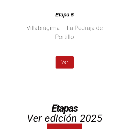
Etapa 5
Villabrágima – La Pedraja de
Portillo
Ver
Etapas
Ver edición 2025